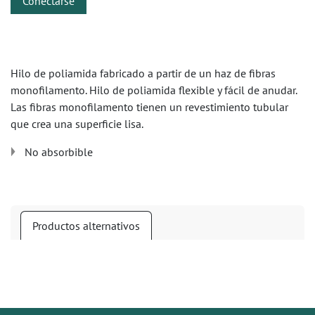
Conectarse
Hilo de poliamida fabricado a partir de un haz de fibras
monofilamento. Hilo de poliamida flexible y fácil de anudar.
Las fibras monofilamento tienen un revestimiento tubular
que crea una superficie lisa.
No absorbible
Productos alternativos