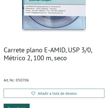
Carrete plano E-AMID, USP 3/0,
Métrico 2, 100 m, seco
Art. Nr.:
050706
Añadir a lista de deseos