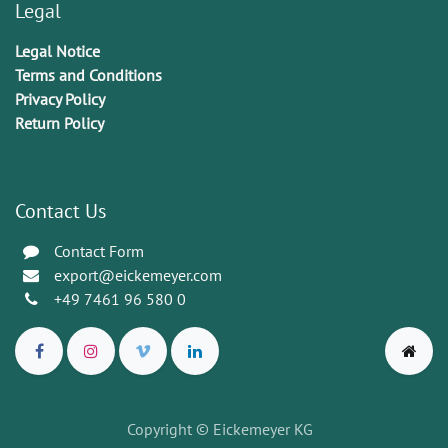
Legal
Legal Notice
Terms and Conditions
Privacy Policy
Return Policy
Contact Us
Contact Form
export@eickemeyer.com
+49 7461 96 580 0
Copyright © Eickemeyer KG