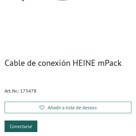
Cable de conexión HEINE mPack
Art. Nr.:
173478
Añadir a lista de deseos
Conectarse