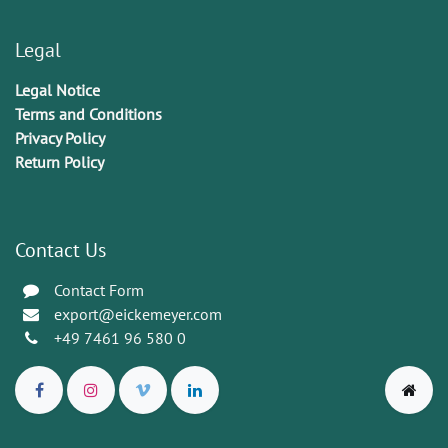
Legal
Legal Notice
Terms and Conditions
Privacy Policy
Return Policy
Contact Us
Contact Form
export@eickemeyer.com
+49 7461 96 580 0