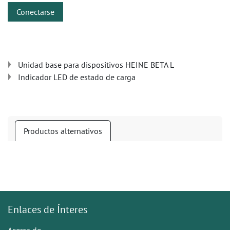
Conectarse
Unidad base para dispositivos HEINE BETA L
Indicador LED de estado de carga
Productos alternativos
Enlaces de Ínteres
Acerca de