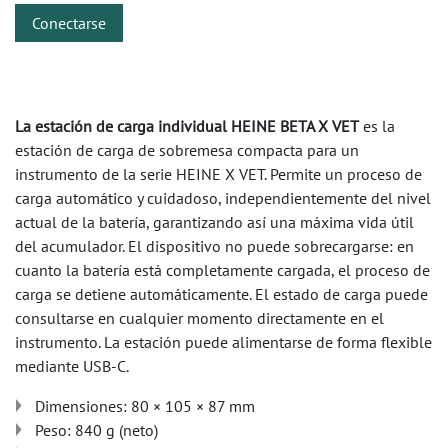
Conectarse
La estación de carga individual HEINE BETA X VET
es la
estación de carga de sobremesa compacta para un
instrumento de la serie HEINE X VET. Permite un proceso de
carga automático y cuidadoso, independientemente del nivel
actual de la batería, garantizando así una máxima vida útil
del acumulador. El dispositivo no puede sobrecargarse: en
cuanto la batería está completamente cargada, el proceso de
carga se detiene automáticamente. El estado de carga puede
consultarse en cualquier momento directamente en el
instrumento. La estación puede alimentarse de forma flexible
mediante USB-C.
Dimensiones: 80 × 105 × 87 mm
Peso: 840 g (neto)