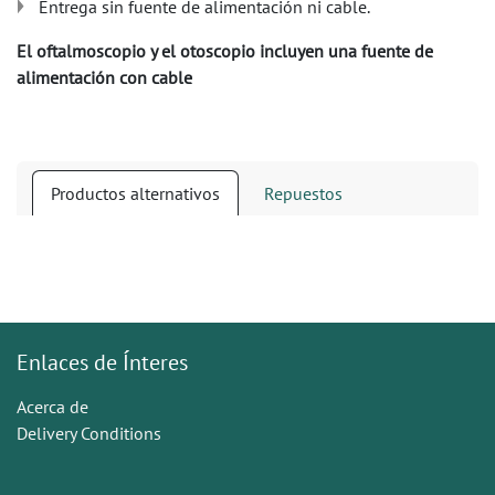
Entrega sin fuente de alimentación ni cable.
El oftalmoscopio y el otoscopio incluyen una fuente de
alimentación con cable
Productos alternativos
Repuestos
Enlaces de Ínteres
Acerca de
Delivery Conditions