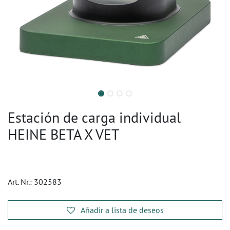
Estación de carga individual
HEINE BETA X VET
Art. Nr.:
302583
Añadir a lista de deseos