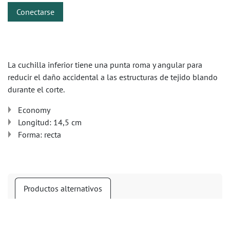
Conectarse
La cuchilla inferior tiene una punta roma y angular para
reducir el daño accidental a las estructuras de tejido blando
durante el corte.
Economy
Longitud: 14,5 cm
Forma: recta
Productos alternativos