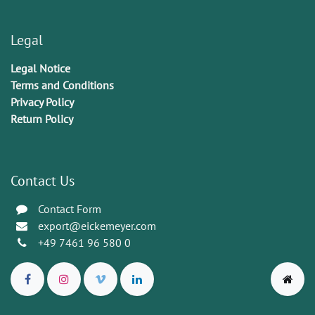
Legal
Legal Notice
Terms and Conditions
Privacy Policy
Return Policy
Contact Us
Contact Form
export@eickemeyer.com
+49 7461 96 580 0