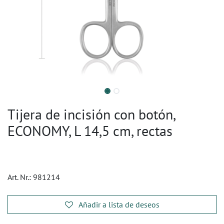
Tijera de incisión con botón,
ECONOMY, L 14,5 cm, rectas
Art. Nr.:
981214
Añadir a lista de deseos