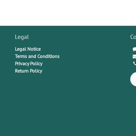
Legal
Co
Legal Notice
Terms and Conditions
Privacy Policy
Return Policy