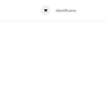
Identificarse