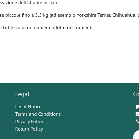
zazione dell'atlanto assiale
zze piccole fino a 5,5 kg (ad esempio Yorkshire Terrier, Chihuahua
 l'utilizzo di un numero ridotto di strumenti
Legal
Co
Legal Notice
Terms and Conditions
Privacy Policy
Return Policy