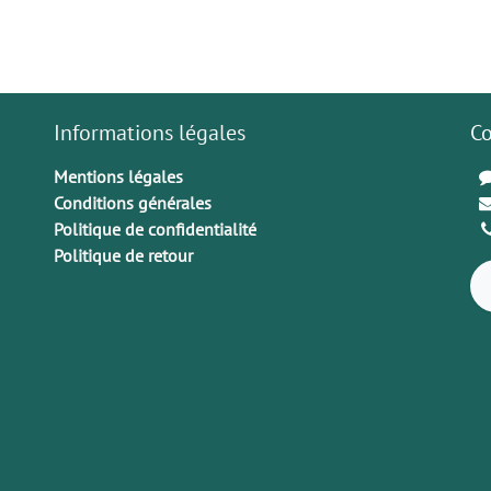
Informations légales
Co
Mentions légales
Conditions générales
Politique de confidentialité
Politique de retour