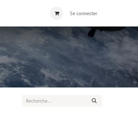
Se connecter