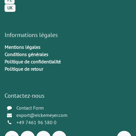
UK
Informations légales
Mentions légales
Conditions générales
Politique de confidentialité
Politique de retour
Contactez-nous
Contact Form
export@eickemeyer.com
+49 7461 96 580 0