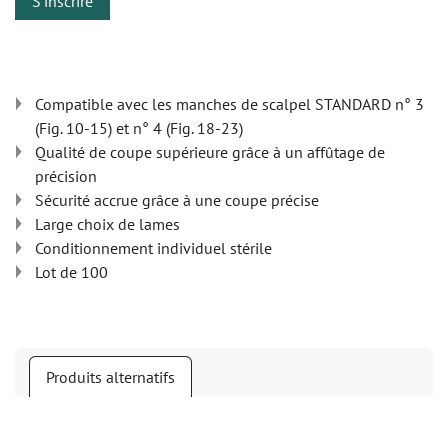
S'inscrire
Compatible avec les manches de scalpel STANDARD n° 3
(Fig. 10-15) et n° 4 (Fig. 18-23)
Qualité de coupe supérieure grâce à un affûtage de
précision
Sécurité accrue grâce à une coupe précise
Large choix de lames
Conditionnement individuel stérile
Lot de 100
Produits alternatifs