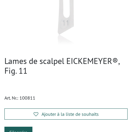
Lames de scalpel EICKEMEYER®,
Fig. 11
Art. Nr.:
100811
Ajouter à la liste de souhaits