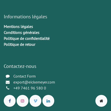
Informations légales
Mentions légales
Conditions générales
Politique de confidentialité
Politique de retour
Contactez-nous
Contact Form
export@eickemeyer.com
+49 7461 96 580 0