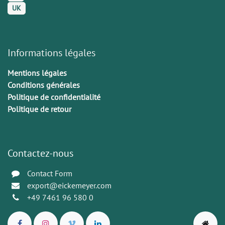
UK
Informations légales
Mentions légales
Conditions générales
Politique de confidentialité
Politique de retour
Contactez-nous
Contact Form
export@eickemeyer.com
+49 7461 96 580 0