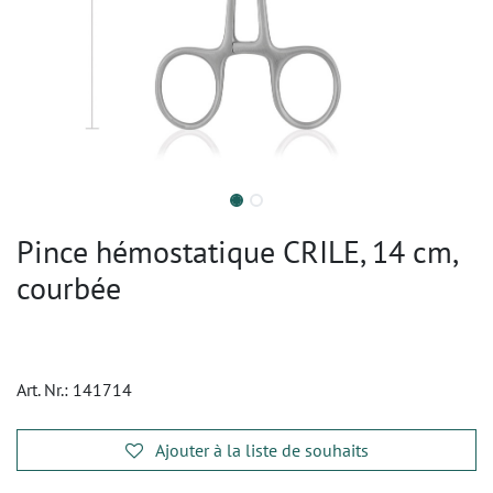
Pince hémostatique CRILE, 14 cm,
courbée
Art. Nr.:
141714
Ajouter à la liste de souhaits