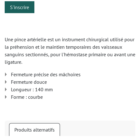
S'inscrire
Une pince artérielle est un instrument chirurgical utilisé pour
la préhension et le maintien temporaires des vaisseaux
sanguins sectionnés, pour l'hémostase primaire ou avant une
ligature.
Fermeture précise des mâchoires
Fermeture douce
Longueur : 140 mm
Forme : courbe
Produits alternatifs