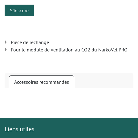
S'inscrire
Pièce de rechange
Pour le module de ventilation au CO2 du NarkoVet PRO
Accessoires recommandés
Liens utiles