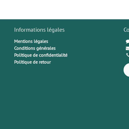
Informations légales
Co
Mentions légales
Conditions générales
Politique de confidentialité
Politique de retour