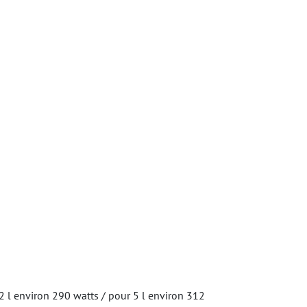
2 l environ 290 watts / pour 5 l environ 312