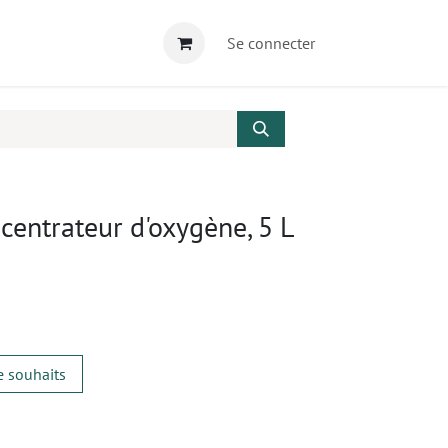
Se connecter
ncentrateur d'oxygène, 5 L
de souhaits