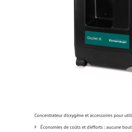
Concentrateur d'oxygène et accessoires pour util
Économies de coûts et d'efforts : aucune bout