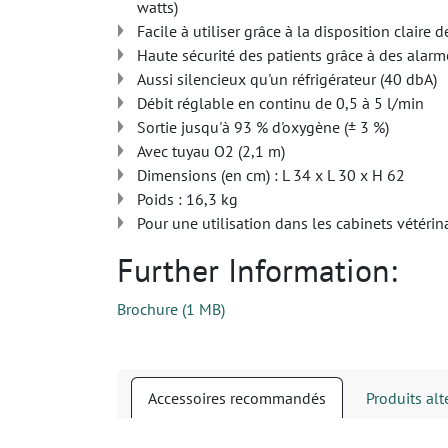
watts)
Facile à utiliser grâce à la disposition claire
Haute sécurité des patients grâce à des alarm
Aussi silencieux qu'un réfrigérateur (40 dbA)
Débit réglable en continu de 0,5 à 5 l/min
Sortie jusqu'à 93 % d'oxygène (± 3 %)
Avec tuyau O2 (2,1 m)
Dimensions (en cm) : L 34 x L 30 x H 62
Poids : 16,3 kg
Pour une utilisation dans les cabinets vétéri
Further Information:
Brochure
(
1 MB
)
Accessoires recommandés
Produits alt