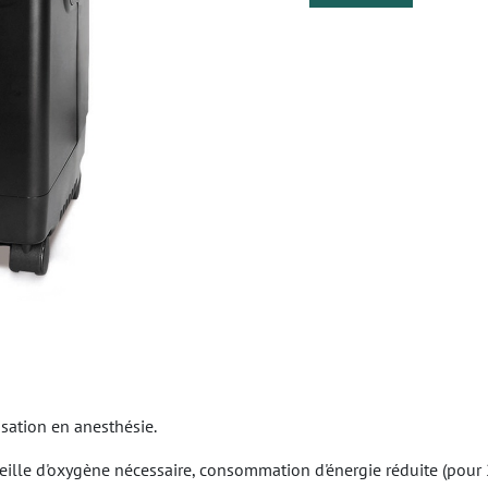
isation en anesthésie.
eille d'oxygène nécessaire, consommation d'énergie réduite (pour 