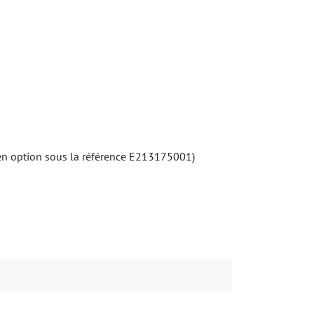
e en option sous la référence E213175001)