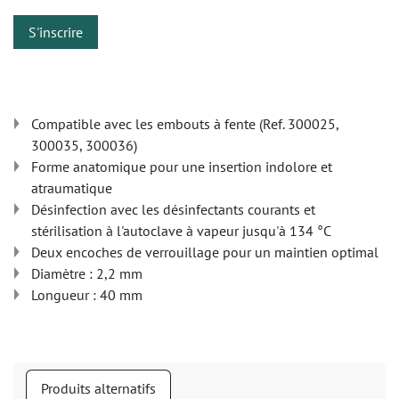
S'inscrire
Compatible avec les embouts à fente (Ref. 300025,
300035, 300036)
Forme anatomique pour une insertion indolore et
atraumatique
Désinfection avec les désinfectants courants et
stérilisation à l'autoclave à vapeur jusqu'à 134 °C
Deux encoches de verrouillage pour un maintien optimal
Diamètre : 2,2 mm
Longueur : 40 mm
Produits alternatifs