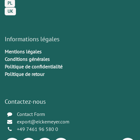
PL
UK
Informations légales
Mentions légales
Conditions générales
Politique de confidentialité
Politique de retour
Contactez-nous
Contact Form
export@eickemeyer.com
+49 7461 96 580 0