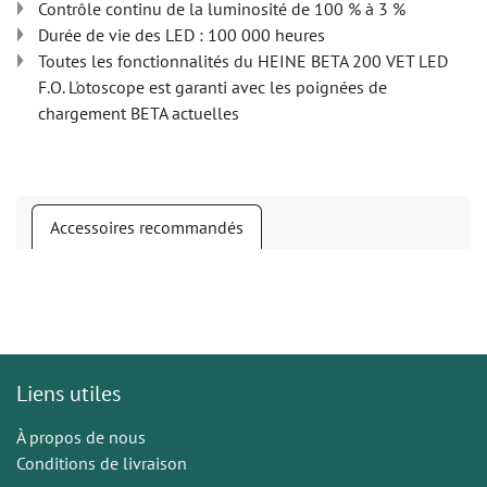
Contrôle continu de la luminosité de 100 % à 3 %
Durée de vie des LED : 100 000 heures
Toutes les fonctionnalités du HEINE BETA 200 VET LED
F.O. L'otoscope est garanti avec les poignées de
chargement BETA actuelles
Accessoires recommandés
Liens utiles
À propos de nous
Conditions de livraison