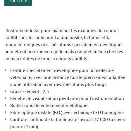
S'inscrire
L'instrument idéal pour examiner les maladies du conduit
auditif chez les animaux. La luminosité, la forme et la
longueur uniques des spéculums spécialement développés
permettent un examen rapide mais complet, même chez les
animaux dotés de longs conduits auditifs.
Lentille spécialement développée pour la médecine
vétérinaire, avec une distance focale précisément adaptée
à une utilisation avec des spéculums plus longs
Grossissement : 2,5
Fenêtre de visualisation pivotante pour l'instrumentation
Boîtier robuste entièrement métallique
Fibre optique distale (F.O.) avec éclairage LED homogène
Contrôle continu de la luminosité jusqu'à 77 000 lux avec
pointe (4 mm)