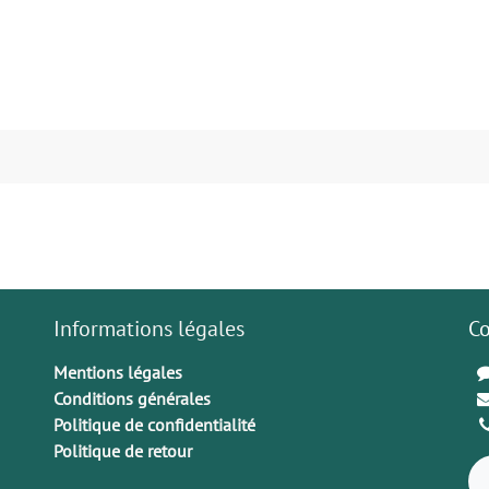
Informations légales
Co
Mentions légales
Conditions générales
Politique de confidentialité
Politique de retour