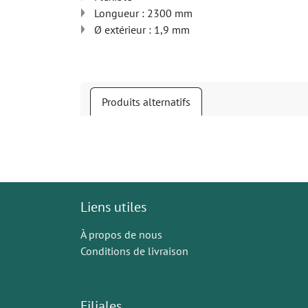
Longueur : 2300 mm
Ø extérieur : 1,9 mm
Produits alternatifs
Liens utiles
À propos de nous
Conditions de livraison
Filiales