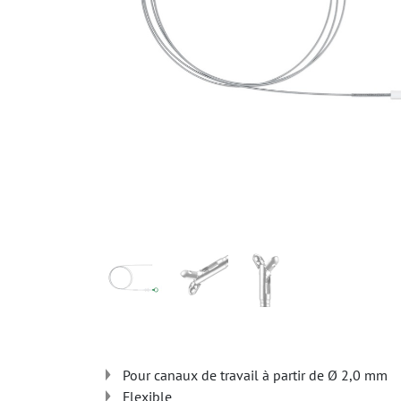
Pour canaux de travail à partir de Ø 2,0 mm
Flexible