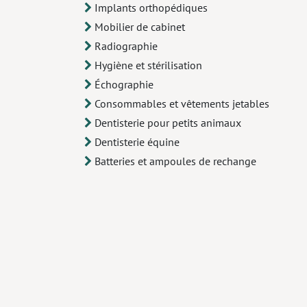
Implants orthopédiques
Mobilier de cabinet
Radiographie
Hygiène et stérilisation
Échographie
Consommables et vêtements jetables
Dentisterie pour petits animaux
Dentisterie équine
Batteries et ampoules de rechange